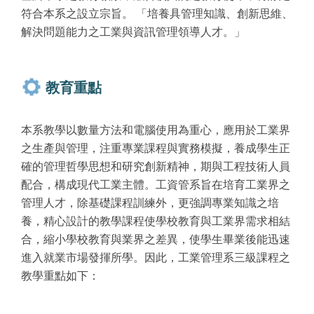
符合本系之設立宗旨。 「培養具管理知識、創新思維、
解決問題能力之工業與資訊管理領導人才。」
教育重點
本系教學以數量方法和電腦使用為重心，應用於工業界
之生產與管理，注重專業課程與實務模擬，養成學生正
確的管理哲學思想和研究創新精神，期與工程技術人員
配合，構成現代工業主體。工資管系旨在培育工業界之
管理人才，除基礎課程訓練外，更強調專業知識之培
養，精心設計的教學課程使學校教育與工業界需求相結
合，縮小學校教育與業界之差異，使學生畢業後能迅速
進入就業市場發揮所學。因此，工業管理系三級課程之
教學重點如下：