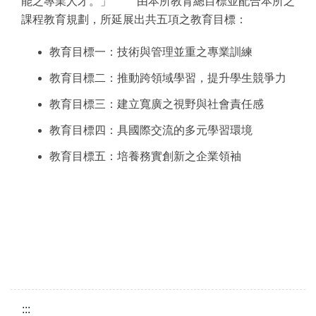
能之專業人才。」 由本所教育總目標並配合本所之
課程教育規劃，所延展出共五項之教育目標：
教育目標一：技術與管理並重之專業訓練
教育目標二：推動跨領域學習，提升學生競爭力
教育目標三：建立寬廣之視野與社會責任感
教育目標四：具國際交流的多元學習環境
教育目標五：培養務實創新之企業領袖
:::