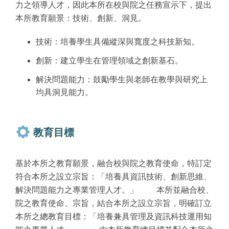
力之領導人才，因此本所在校與院之任務宣示下，提出
本所教育願景：技術、創新、洞見。
技術：培養學生具備縱深與寬度之科技新知。
創新：建立學生在管理領域之創新基石。
解決問題能力：鼓勵學生與老師在教學與研究上
均具洞見能力。
教育目標
基於本所之教育願景，融合校與院之教育使命，特訂定
符合本所之設立宗旨：「培養具資訊技術、創新思維、
解決問題能力之專業管理人才。」 本所並融合校、
院之教育使命、宗旨，結合本所之設立宗旨，明確訂立
本所之總教育目標：「培養兼具管理及資訊科技運用知