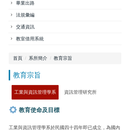
畢業出路
法規彙編
交通資訊
教室借用系統
首頁
系所簡介
教育宗旨
教育宗旨
工業與資訊管理學系
資訊管理研究所
教育使命及目標
工業與資訊管理學系於民國四十四年即已成立，為國內