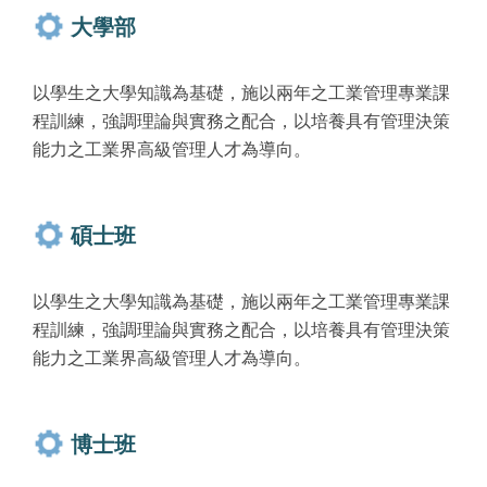
大學部
以學生之大學知識為基礎，施以兩年之工業管理專業課
程訓練，強調理論與實務之配合，以培養具有管理決策
能力之工業界高級管理人才為導向。
碩士班
以學生之大學知識為基礎，施以兩年之工業管理專業課
程訓練，強調理論與實務之配合，以培養具有管理決策
能力之工業界高級管理人才為導向。
博士班