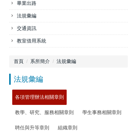
畢業出路
法規彙編
交通資訊
教室借用系統
首頁
系所簡介
法規彙編
法規彙編
各項管理辦法相關章則
教學、研究、服務相關章則
學生事務相關章則
聘任與升等章則
組織章則