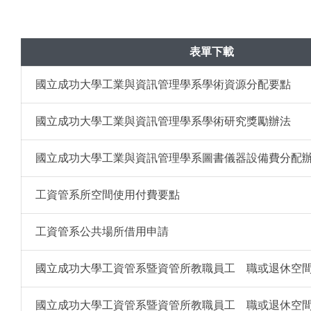
表單下載
國立成功大學工業與資訊管理學系學術資源分配要點
國立成功大學工業與資訊管理學系學術研究獎勵辦法
國立成功大學工業與資訊管理學系圖書儀器設備費分配
工資管系所空間使用付費要點
工資管系公共場所借用申請
國立成功大學工資管系暨資管所教職員工離職或退休空
國立成功大學工資管系暨資管所教職員工離職或退休空