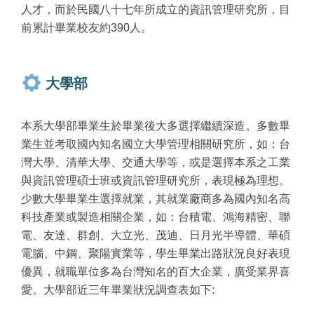
人才，而於民國八十七年所成立的資訊管理研究所，目
前累計畢業校友約390人。
大學部
本系大學部畢業生於畢業後大多選擇繼續深造。多數畢
業生並考取國內知名國立大學管理相關研究所，如：台
灣大學、清華大學、交通大學等，或是選擇本系之工業
與資訊管理碩士班或資訊管理研究所，表現極為理想。
少數大學畢業生選擇就業，其就業廠商多為國內知名高
科技產業或製造相關企業，如：台積電、鴻海精密、聯
電、友達、群創、大立光、茂迪、日月光半導體、華碩
電腦、中鋼、聚陽實業等，學生畢業出路狀況良好表現
優異，就職單位多為台灣知名的百大企業，廣受業界喜
愛。大學部近三年畢業狀況調查表如下: