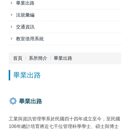
畢業出路
法規彙編
交通資訊
教室借用系統
首頁
系所簡介
畢業出路
畢業出路
畢業出路
工業與資訊管理學系於民國四十四年成立至今，至民國
106年總計培育將近七千位管理科學學士、碩士與博士